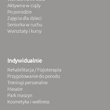
Aktywna w ciąży
Po porodzie
Zajęcia dla dzieci
Seniorka w ruchu
Warsztaty i kursy
Indywidualnie
Rehabilitacja / Fizjoterapia
Przygotowanie do porodu
Treningi personalne
Masaże
Park maszyn
Kosmetyka i wellness