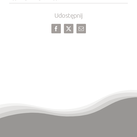
Udostępnij
Facebook
X
Email